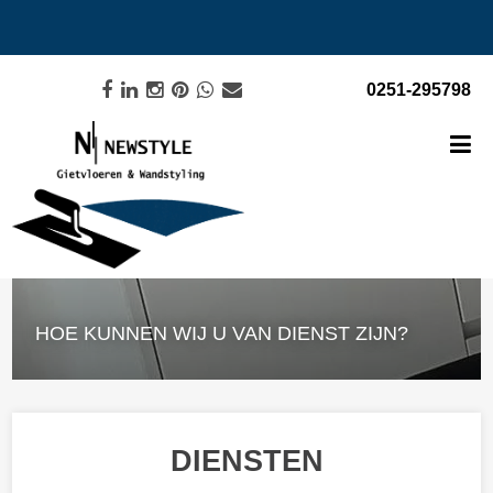
0251-295798
HOE KUNNEN WIJ U VAN DIENST ZIJN?
DIENSTEN