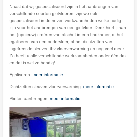
Naast dat wij gespecialiseerd zijn in het aanbrengen van
verschillende soorten gietvloeren, zijn we ook
gespecialiseerd in de neven werkzaamheden welke nodig
zijn voor het aanbrengen van een gietvloer. Denk hierbij aan
het (opnieuw) creëren van afschot in een badkamer, of het
egaliseren van een ondervloer, of het dichtzetten van
ingefreesde sleuven tbv vloerverwarming en nog veel meer.
Zo heeft u alle verschillende werkzaamheden onder één dak
en dat is wel zo handig!
Egaliseren:
meer informatie
Dichtzetten sleuven vloerverwarming:
meer informatie
Plinten aanbrengen:
meer informatie