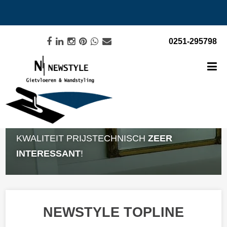
0251-295798
NEWSTYLE TOPLINE HOOGWAARDIGE
KWALITEIT PRIJSTECHNISCH
ZEER
INTERESSANT
!
NEWSTYLE TOPLINE