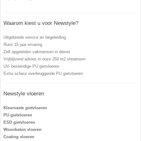
Waarom kiest u voor Newstyle?
Uitgebreide service en begeleiding
Ruim 15 jaar ervaring
Zelf opgeleiden vakmensen in dienst
Vrijblijvend advies in onze 250 m2 showroom
UV- bestendige PU gietvloeren
Extra scheur overbruggende PU gietvloeren
Newstyle vloeren
Kleurvaste gietvloeren
PU gietvloeren
ESD gietvloeren
Woonbeton vloeren
Coating vloeren