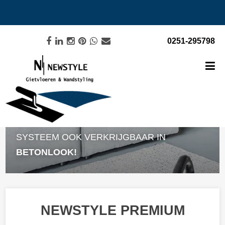
0251-295798
NEWSTYLE PREMIUM GIETVLOER
SYSTEEM OOK VERKRIJGBAAR IN
BETONLOOK
!
NEWSTYLE PREMIUM