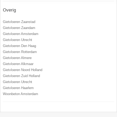
Overig
Gietvloeren Zaanstad
Gietvloeren Zaandam
Gietvloeren Amsterdam
Gietvloeren Utrecht
Gietvloeren Den Haag
Gietvloeren Rotterdam
Gietvloeren Almere
Gietvloeren Alkmaar
Gietvloeren Noord Holland
Gietvloeren Zuid Holland
Gietvloeren Utrecht
Gietvloeren Haarlem
Woonbeton Amsterdam