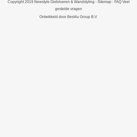
Copyright 2019 Newstyle Gietvloeren & Wandstyling -
Sitemap
-
FAQ Veel
gestelde vragen
Ontwikkeld door Best4u Group B.V.