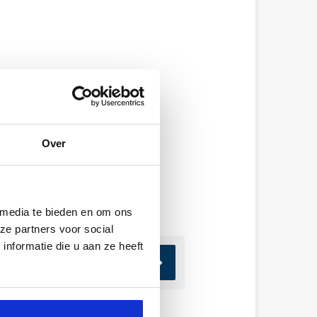
Over
 media te bieden en om ons
ze partners voor social
nformatie die u aan ze heeft