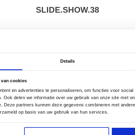
SLIDE.SHOW.38
Details
 van cookies
ent en advertenties te personaliseren, om functies voor social
. Ook delen we informatie over uw gebruik van onze site met on
e. Deze partners kunnen deze gegevens combineren met andere i
erzameld op basis van uw gebruik van hun services.