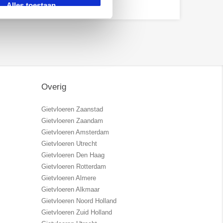
Alles toestaan
Overig
Gietvloeren Zaanstad
Gietvloeren Zaandam
Gietvloeren Amsterdam
Gietvloeren Utrecht
Gietvloeren Den Haag
Gietvloeren Rotterdam
Gietvloeren Almere
Gietvloeren Alkmaar
Gietvloeren Noord Holland
Gietvloeren Zuid Holland