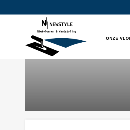
ONZE VLO