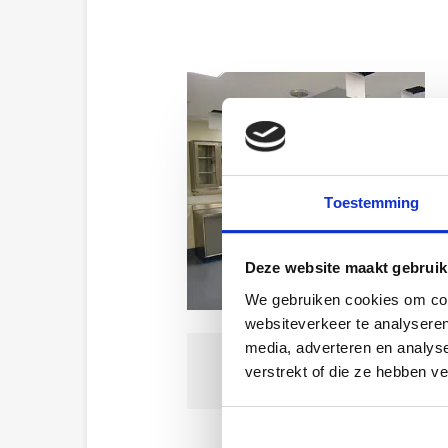
Toestemming
Deze website maakt gebruik
We gebruiken cookies om cont
websiteverkeer te analyseren
media, adverteren en analys
verstrekt of die ze hebben v