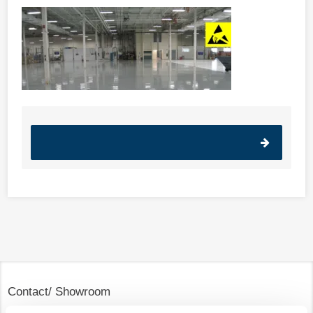
Contact/ Showroom