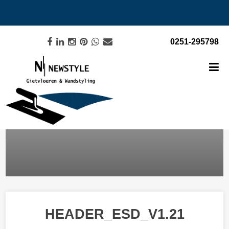
0251-295798
HEADER_ESD_V1.21