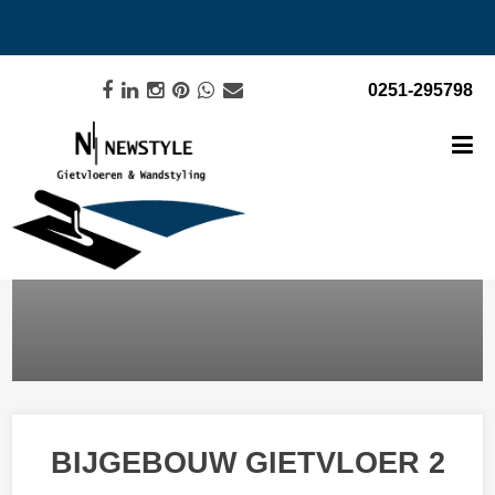
0251-295798
BIJGEBOUW GIETVLOER 2