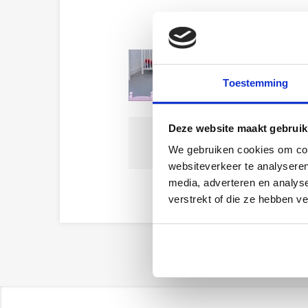
Toestemming
Deze website maakt gebruik
We gebruiken cookies om cont
websiteverkeer te analyseren
media, adverteren en analys
verstrekt of die ze hebben v