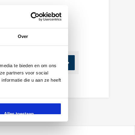
Over
 media te bieden en om ons
ze partners voor social
nformatie die u aan ze heeft
Alles toestaan