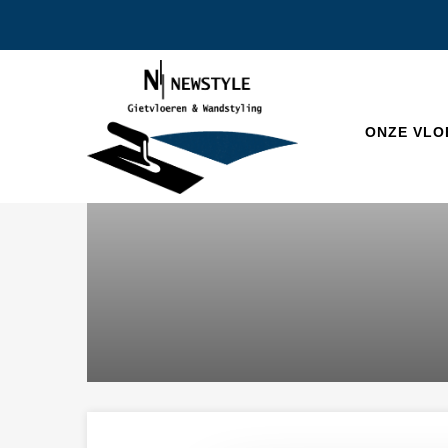
ONZE VLO