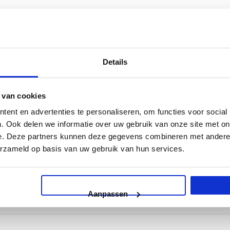
KINDERKAMER
Details
 van cookies
ent en advertenties te personaliseren, om functies voor social
. Ook delen we informatie over uw gebruik van onze site met on
e. Deze partners kunnen deze gegevens combineren met andere i
erzameld op basis van uw gebruik van hun services.
Aanpassen