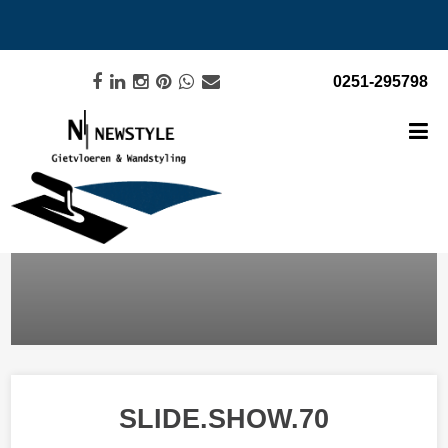
0251-295798
SLIDE.SHOW.70