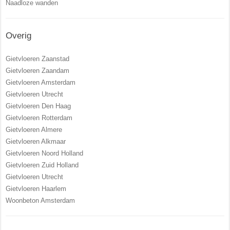
Naadloze wanden
Overig
Gietvloeren Zaanstad
Gietvloeren Zaandam
Gietvloeren Amsterdam
Gietvloeren Utrecht
Gietvloeren Den Haag
Gietvloeren Rotterdam
Gietvloeren Almere
Gietvloeren Alkmaar
Gietvloeren Noord Holland
Gietvloeren Zuid Holland
Gietvloeren Utrecht
Gietvloeren Haarlem
Woonbeton Amsterdam