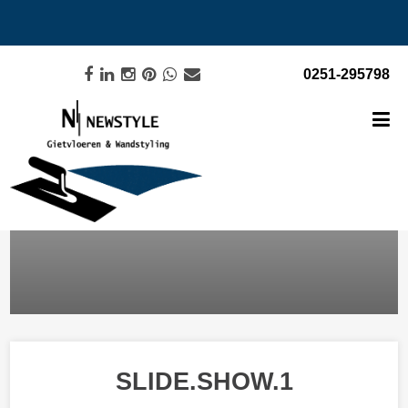
0251-295798
SLIDE.SHOW.1