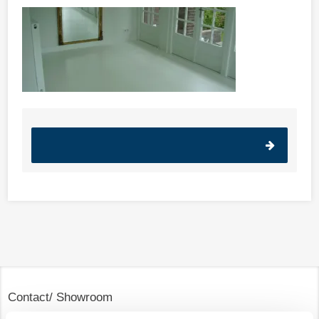
Contact/ Showroom