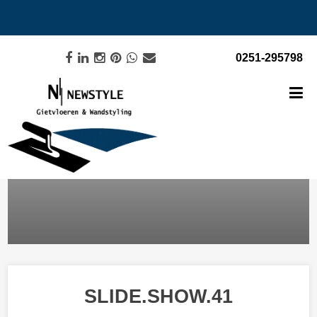
0251-295798
SLIDE.SHOW.41