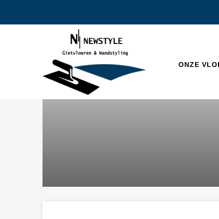
ONZE VLO