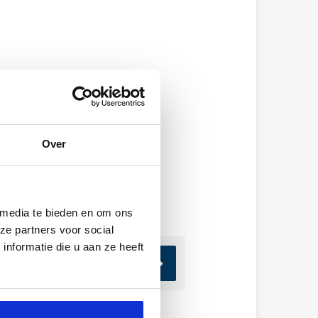
Over
 media te bieden en om ons
ze partners voor social
nformatie die u aan ze heeft