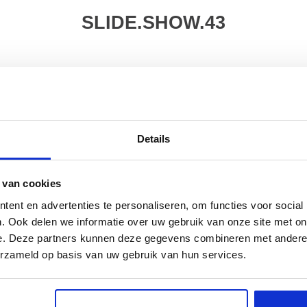
SLIDE.SHOW.43
Details
 van cookies
ent en advertenties te personaliseren, om functies voor social
. Ook delen we informatie over uw gebruik van onze site met on
e. Deze partners kunnen deze gegevens combineren met andere i
erzameld op basis van uw gebruik van hun services.