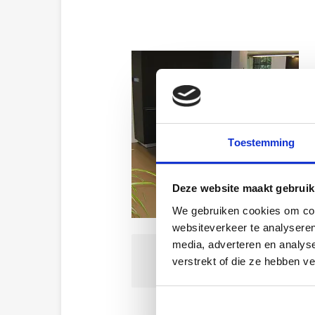
Toestemming
Deze website maakt gebruik
We gebruiken cookies om cont
websiteverkeer te analyseren
media, adverteren en analys
verstrekt of die ze hebben v