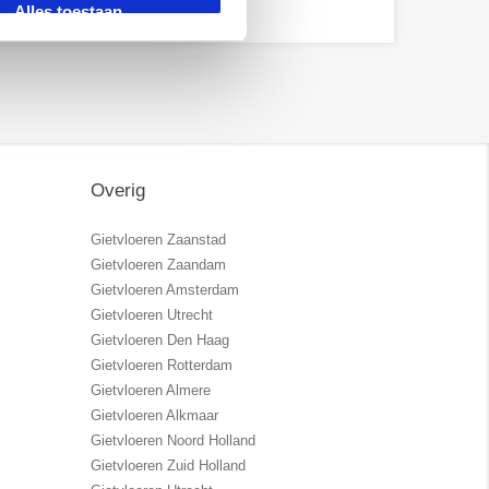
Alles toestaan
Overig
Gietvloeren Zaanstad
Gietvloeren Zaandam
Gietvloeren Amsterdam
Gietvloeren Utrecht
Gietvloeren Den Haag
Gietvloeren Rotterdam
Gietvloeren Almere
Gietvloeren Alkmaar
Gietvloeren Noord Holland
Gietvloeren Zuid Holland