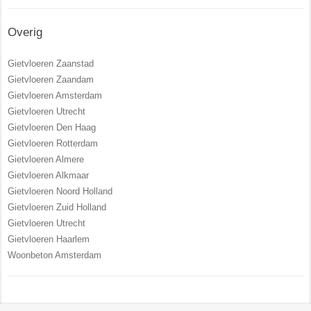
Overig
Gietvloeren Zaanstad
Gietvloeren Zaandam
Gietvloeren Amsterdam
Gietvloeren Utrecht
Gietvloeren Den Haag
Gietvloeren Rotterdam
Gietvloeren Almere
Gietvloeren Alkmaar
Gietvloeren Noord Holland
Gietvloeren Zuid Holland
Gietvloeren Utrecht
Gietvloeren Haarlem
Woonbeton Amsterdam