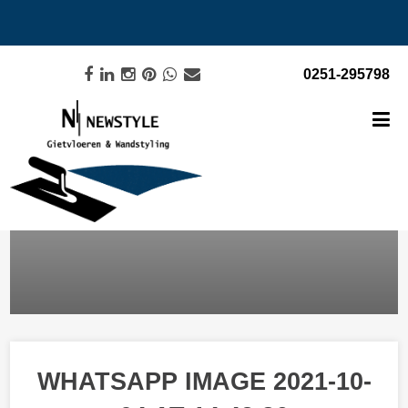
0251-295798
WHATSAPP IMAGE 2021-10-