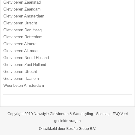
Gietvloeren Zaanstad
Gietvloeren Zaandam
Gietvloeren Amsterdam
Gietvloeren Utrecht
Gietvloeren Den Haag
Gietvloeren Rotterdam
Gietvloeren Almere
Gietvloeren Alkmaar
Gietvloeren Noord Holland
Gietvloeren Zuid Holland
Gietvloeren Utrecht
Gietvloeren Haarlem
Woonbeton Amsterdam
Copyright 2019 Newstyle Gietvloeren & Wandstyling -
Sitemap
-
FAQ Veel
gestelde vragen
Ontwikkeld door Best4u Group B.V.