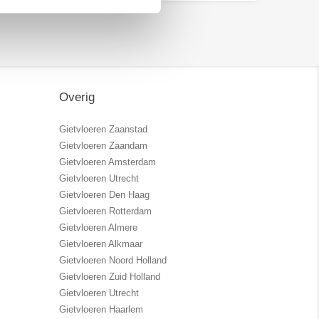
Overig
Gietvloeren Zaanstad
Gietvloeren Zaandam
Gietvloeren Amsterdam
Gietvloeren Utrecht
Gietvloeren Den Haag
Gietvloeren Rotterdam
Gietvloeren Almere
Gietvloeren Alkmaar
Gietvloeren Noord Holland
Gietvloeren Zuid Holland
Gietvloeren Utrecht
Gietvloeren Haarlem