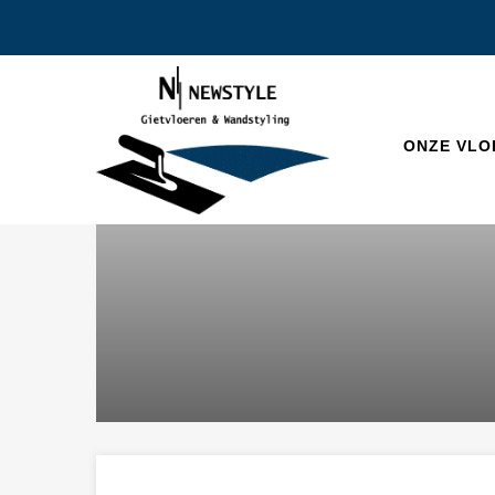
ONZE VLO