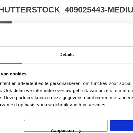
HUTTERSTOCK_409025443-MEDI
Details
 van cookies
ent en advertenties te personaliseren, om functies voor social
. Ook delen we informatie over uw gebruik van onze site met on
e. Deze partners kunnen deze gegevens combineren met andere i
erzameld op basis van uw gebruik van hun services.
Aanpassen