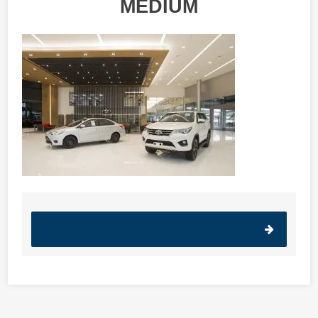
MEDIUM