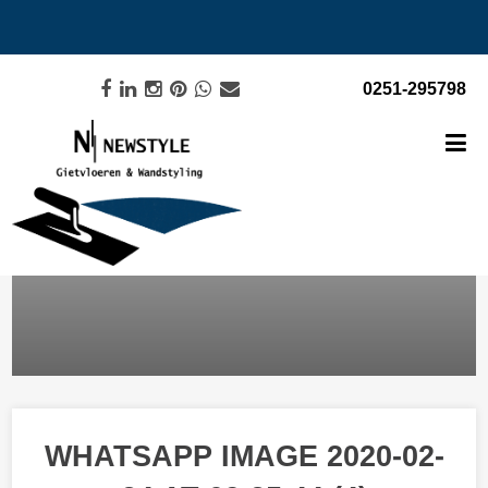
0251-295798
WHATSAPP IMAGE 2020-02-