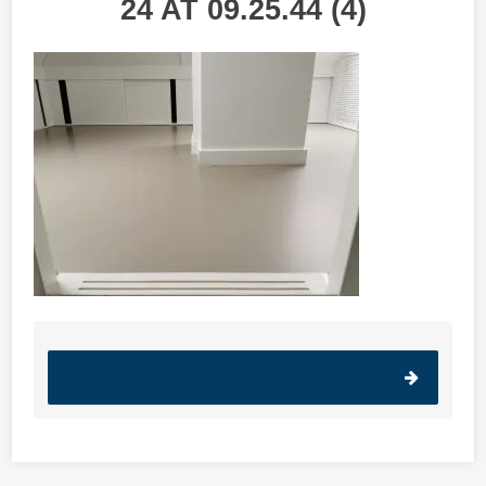
24 AT 09.25.44 (4)