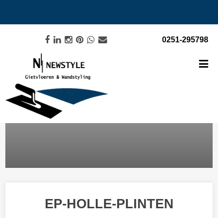
0251-295798
EP-HOLLE-PLINTEN