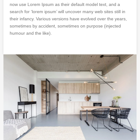
now use Lorem Ipsum as their default model text, and a
search for ‘lorem ipsum’ will uncover many web sites still in
their infancy. Various versions have evolved over the years,
sometimes by accident, sometimes on purpose (injected
humour and the like).