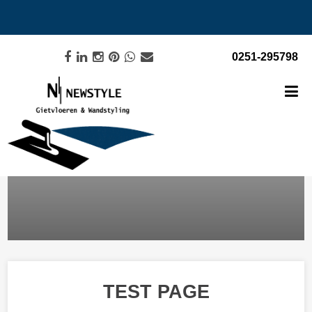
0251-295798
TEST PAGE