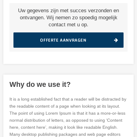
Uw gegevens zijn met succes verzonden en
ontvangen. Wij nemen zo spoedig mogelijk
contact met u op.
OFFERTE AANVRAGEN
Why do we use it?
It is a long established fact that a reader will be distracted by
the readable content of a page when looking at its layout.
The point of using Lorem Ipsum is that it has a more-or-less
normal distribution of letters, as opposed to using ‘Content
here, content here’, making it look like readable English.
Many desktop publishing packages and web page editors