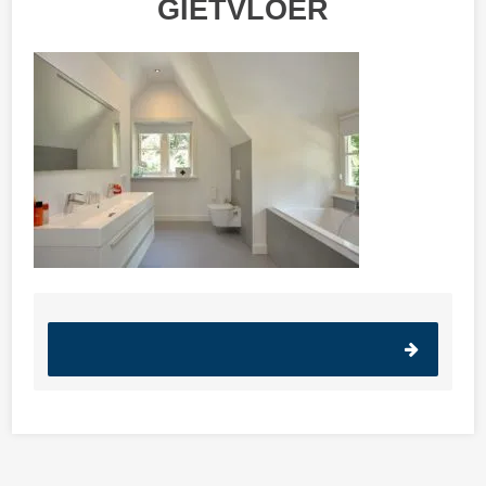
GIETVLOER