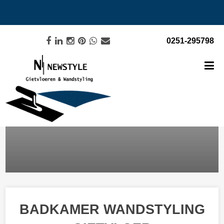
0251-295798
BADKAMER WANDSTYLING