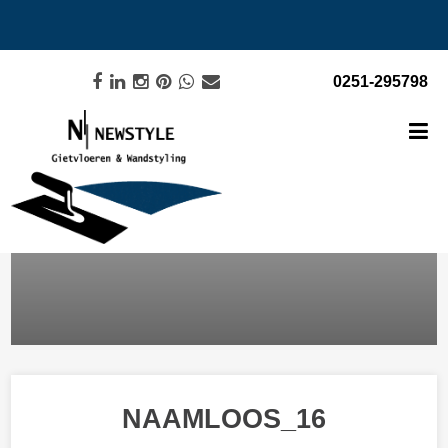
0251-295798
NAAMLOOS_16