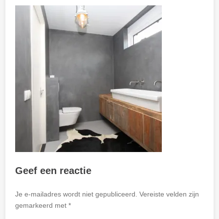
Geef een reactie
Je e-mailadres wordt niet gepubliceerd.
Vereiste velden zijn
gemarkeerd met
*