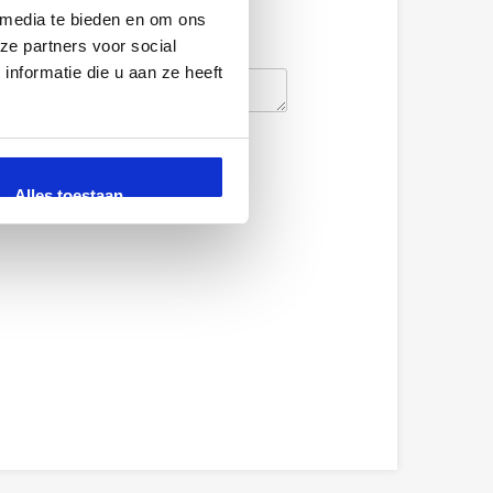
 media te bieden en om ons
ze partners voor social
nformatie die u aan ze heeft
Alles toestaan