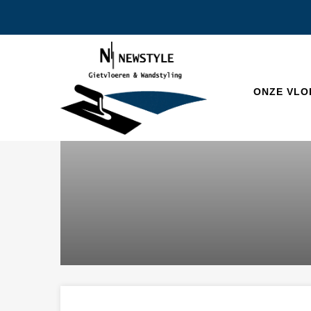
ONZE VLO