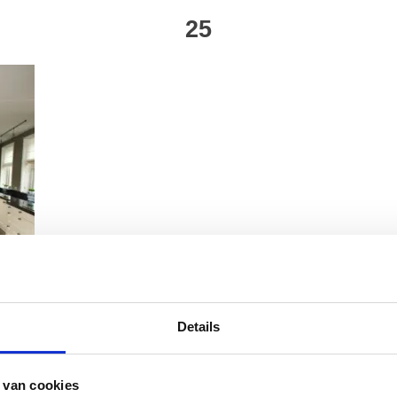
25
Details
 van cookies